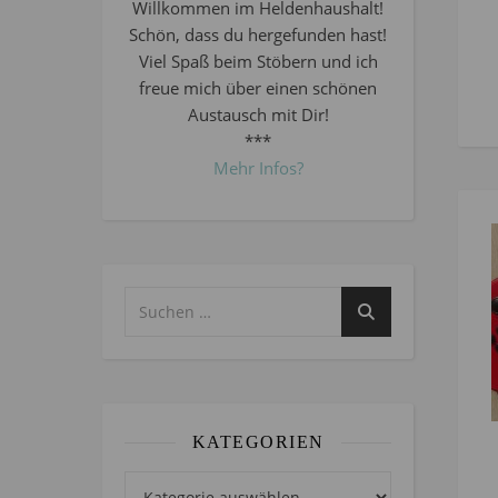
Willkommen im Heldenhaushalt!
Schön, dass du hergefunden hast!
Viel Spaß beim Stöbern und ich
freue mich über einen schönen
Austausch mit Dir!
***
Mehr Infos?
KATEGORIEN
Kategorien