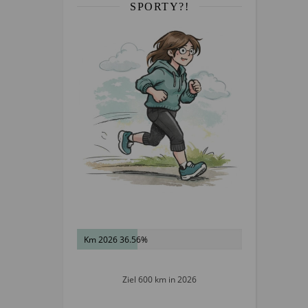
SPORTY?!
Km 2026 36.56%
Ziel 600 km in 2026