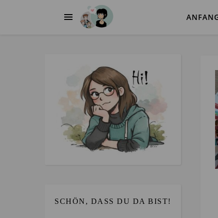
ANFAN
SCHÖN, DASS DU DA BIST!