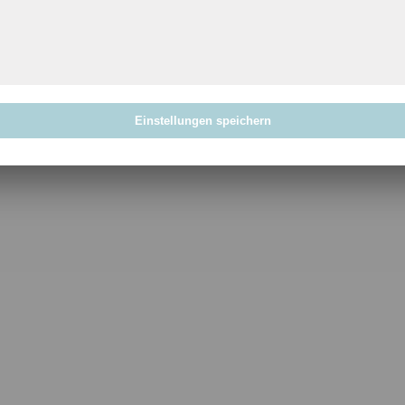
Einstellungen speichern