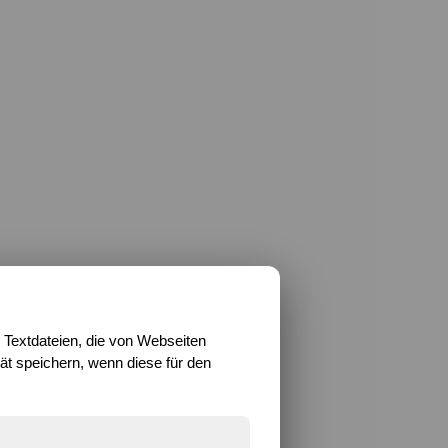
 Textdateien, die von Webseiten
t speichern, wenn diese für den