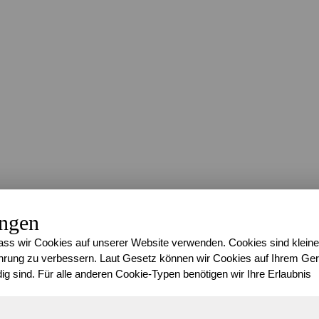
ungen
ss wir Cookies auf unserer Website verwenden. Cookies sind kleine
rung zu verbessern. Laut Gesetz können wir Cookies auf Ihrem Gerä
ig sind. Für alle anderen Cookie-Typen benötigen wir Ihre Erlaubnis