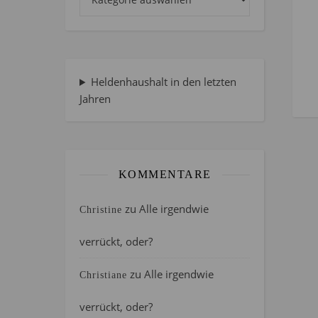
Heldenhaushalt in den letzten
Jahren
KOMMENTARE
zu
Alle irgendwie
Christine
verrückt, oder?
zu
Alle irgendwie
Christiane
verrückt, oder?