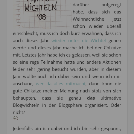
darüber aufgeregt
habe, dass sich das
Weihnachtliche jetzt
schon wieder überall
einschleicht, muss ich doch kurz erwähnen, dass ich
auch dieses Jahr
wieder unter die Wichtel
gehen
werde und dieses Jahr mache ich bei der Chikatze
mit. Letztes Jahr habe ich es gelassen, weil sie schon
so eine rege Teilnahme hatte und andere Aktionen
leider sehr gering besucht wurden, aber in diesem
Jahr wollte auch ich dabei sein und wenn ich mir
anschaue,
wer da alles mitmacht
, dann kann die
gute Chikatze meiner Meinung nach stolz von sich
behaupten, dass sie genau
das
ultimative
Blogwichteln in der Blogsphäre organisiert. Oder
nicht?
Jedenfalls bin ich dabei und ich bin sehr gespannt,