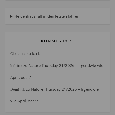
Heldenhaushalt in den letzten Jahren
KOMMENTARE
zu
Ich bin…
Christine
zu
Nature Thursday 21/2026 – Irgendwie wie
bullion
April, oder?
zu
Nature Thursday 21/2026 – Irgendwie
Dominik
wie April, oder?