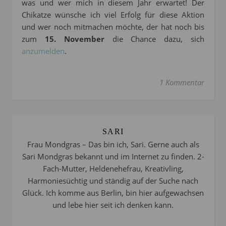
was und wer mich in diesem Jahr erwartet! Der
Chikatze wünsche ich viel Erfolg für diese Aktion
und wer noch mitmachen möchte, der hat noch bis
zum
15. November
die Chance dazu, sich
anzumelden
.
1 Kommentar
SARI
Frau Mondgras – Das bin ich, Sari. Gerne auch als
Sari Mondgras bekannt und im Internet zu finden. 2-
Fach-Mutter, Heldenehefrau, Kreativling,
Harmoniesüchtig und ständig auf der Suche nach
Glück. Ich komme aus Berlin, bin hier aufgewachsen
und lebe hier seit ich denken kann.