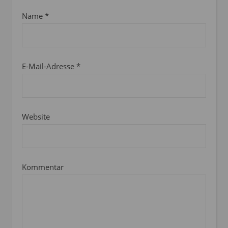
Name
*
E-Mail-Adresse
*
Website
Kommentar