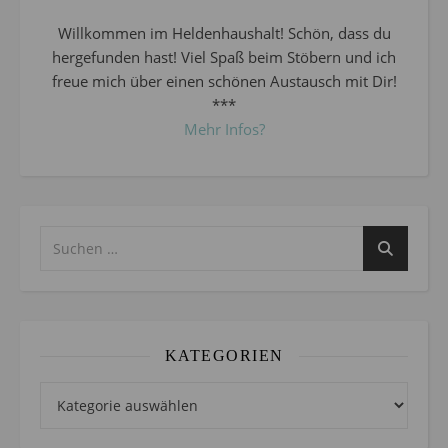
Willkommen im Heldenhaushalt! Schön, dass du
hergefunden hast! Viel Spaß beim Stöbern und ich
freue mich über einen schönen Austausch mit Dir!
***
Mehr Infos?
KATEGORIEN
Kategorien