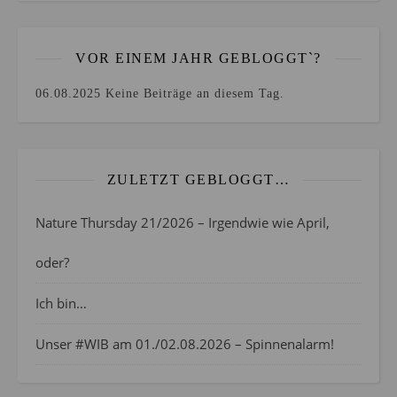
VOR EINEM JAHR GEBLOGGT`?
06.08.2025
Keine Beiträge an diesem Tag.
ZULETZT GEBLOGGT…
Nature Thursday 21/2026 – Irgendwie wie April,
oder?
Ich bin…
Unser #WIB am 01./02.08.2026 – Spinnenalarm!