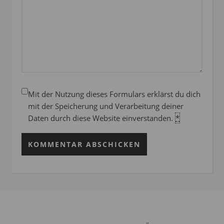
Mit der Nutzung dieses Formulars erklärst du dich
mit der Speicherung und Verarbeitung deiner
Daten durch diese Website einverstanden.
*