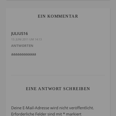
EIN KOMMENTAR
JULIUS16
13. JUNI 2011 UM 14:13
ANTWORTEN
aaaaaaaaaaaa
EINE ANTWORT SCHREIBEN
Deine E-Mail-Adresse wird nicht veröffentlicht.
Erforderliche Felder sind mit
*
markiert