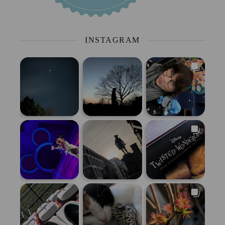
INSTAGRAM