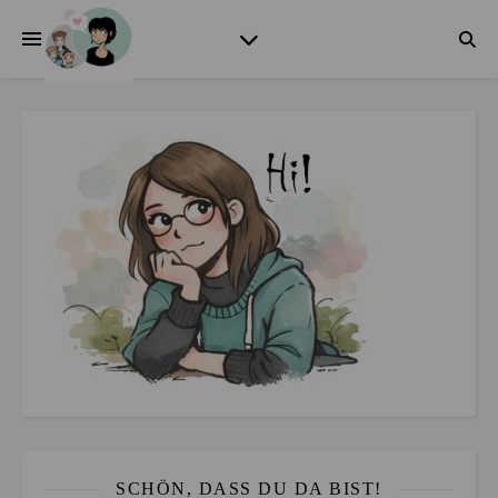
SCHÖN, DASS DU DA BIST!