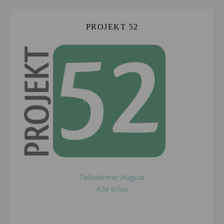
PROJEKT 52
Teilnehmer August
Alle Infos