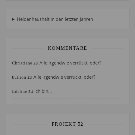
Heldenhaushalt in den letzten Jahren
KOMMENTARE
zu
Alle irgendwie verrückt, oder?
Christiane
zu
Alle irgendwie verrückt, oder?
bullion
zu
Ich bin…
Edeline
PROJEKT 52