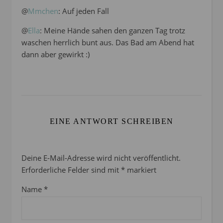
@
Mmchen
: Auf jeden Fall
@
Ella
: Meine Hände sahen den ganzen Tag trotz
waschen herrlich bunt aus. Das Bad am Abend hat
dann aber gewirkt :)
EINE ANTWORT SCHREIBEN
Deine E-Mail-Adresse wird nicht veröffentlicht.
Erforderliche Felder sind mit
*
markiert
Name
*