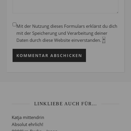
Mit der Nutzung dieses Formulars erklärst du dich
mit der Speicherung und Verarbeitung deiner
Daten durch diese Website einverstanden.
*
LINKLIEBE AUCH FÜR...
Katja mittendrin
Absolut ehrlich!