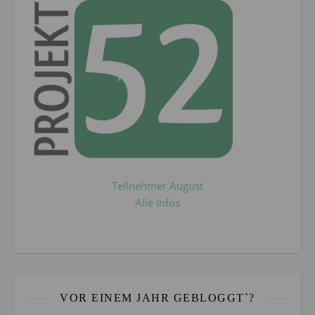
Teilnehmer August
Alle Infos
VOR EINEM JAHR GEBLOGGT`?