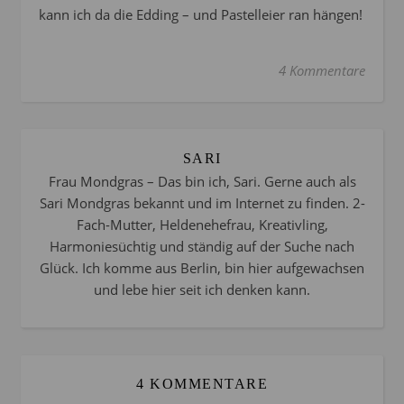
kann ich da die Edding – und Pastelleier ran hängen!
4 Kommentare
SARI
Frau Mondgras – Das bin ich, Sari. Gerne auch als
Sari Mondgras bekannt und im Internet zu finden. 2-
Fach-Mutter, Heldenehefrau, Kreativling,
Harmoniesüchtig und ständig auf der Suche nach
Glück. Ich komme aus Berlin, bin hier aufgewachsen
und lebe hier seit ich denken kann.
4 KOMMENTARE