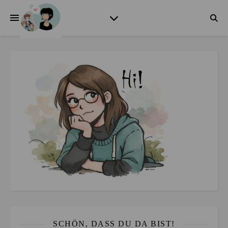
SCHÖN, DASS DU DA BIST!