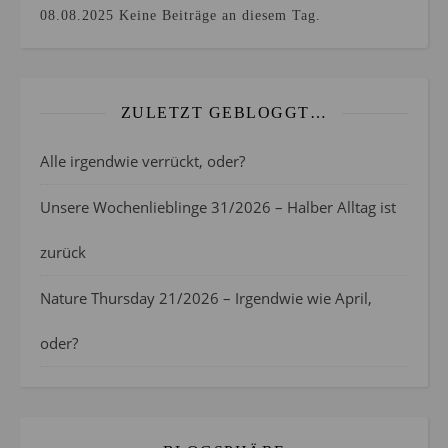
08.08.2025
Keine Beiträge an diesem Tag.
ZULETZT GEBLOGGT…
Alle irgendwie verrückt, oder?
Unsere Wochenlieblinge 31/2026 – Halber Alltag ist
zurück
Nature Thursday 21/2026 – Irgendwie wie April,
oder?