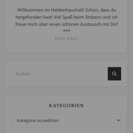
Willkommen im Heldenhaushalt! Schön, dass du
hergefunden hast! Viel Spaß beim Stöbern und ich
freue mich über einen schönen Austausch mit Dir!
***
Mehr Infos?
KATEGORIEN
Kategorien