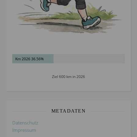
Km 2026 36.56%
Ziel 600 km in 2026
METADATEN
Datenschutz
Impressum