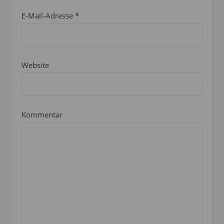
E-Mail-Adresse
*
Website
Kommentar