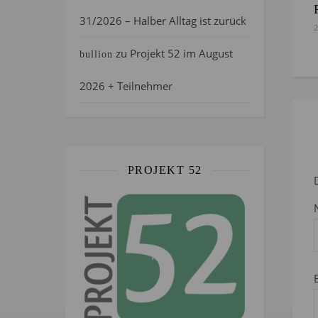
31/2026 – Halber Alltag ist zurück
2
zu
Projekt 52 im August
bullion
2026 + Teilnehmer
PROJEKT 52