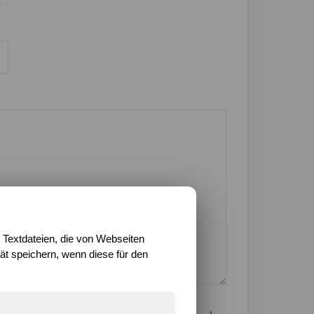
 Textdateien, die von Webseiten
t speichern, wenn diese für den