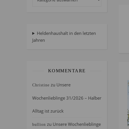
Heldenhaushalt in den letzten
Jahren
KOMMENTARE
zu
Unsere
Christine
Wochenlieblinge 31/2026 – Halber
Alltag ist zurück
zu
Unsere Wochenlieblinge
bullion