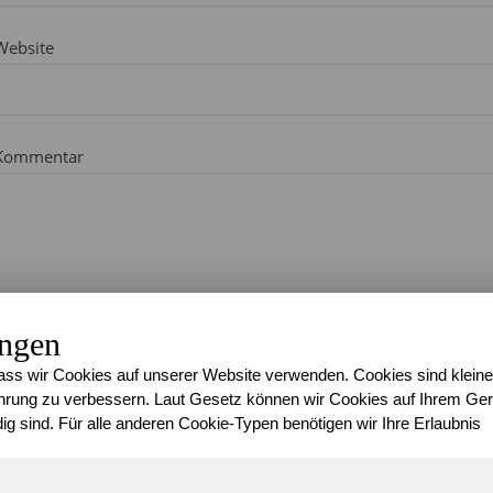
Website
Kommentar
ungen
ss wir Cookies auf unserer Website verwenden. Cookies sind kleine
rung zu verbessern. Laut Gesetz können wir Cookies auf Ihrem Gerä
ig sind. Für alle anderen Cookie-Typen benötigen wir Ihre Erlaubnis