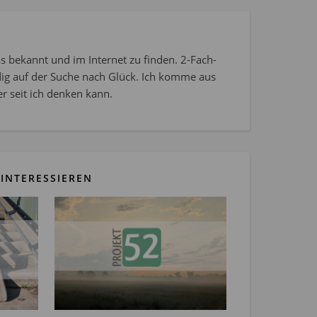
s bekannt und im Internet zu finden. 2-Fach-
dig auf der Suche nach Glück. Ich komme aus
r seit ich denken kann.
INTERESSIEREN