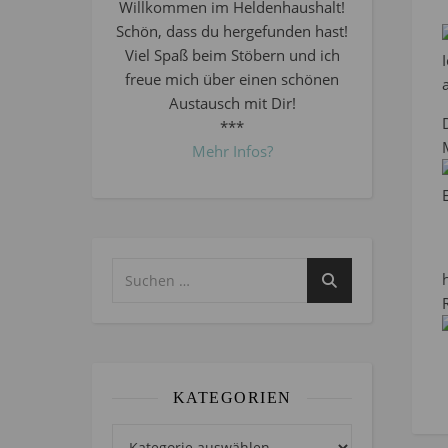
Willkommen im Heldenhaushalt!
Schön, dass du hergefunden hast!
Viel Spaß beim Stöbern und ich
freue mich über einen schönen
Austausch mit Dir!
***
Mehr Infos?
KATEGORIEN
Kategorien