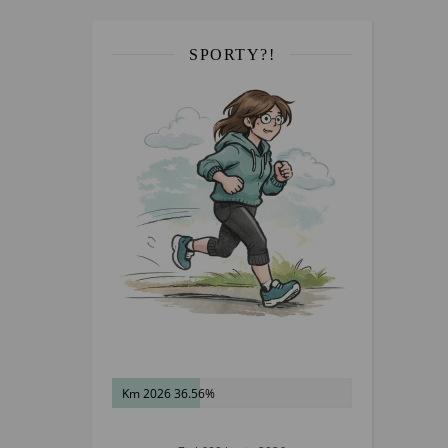
SPORTY?!
Km 2026 36.56%