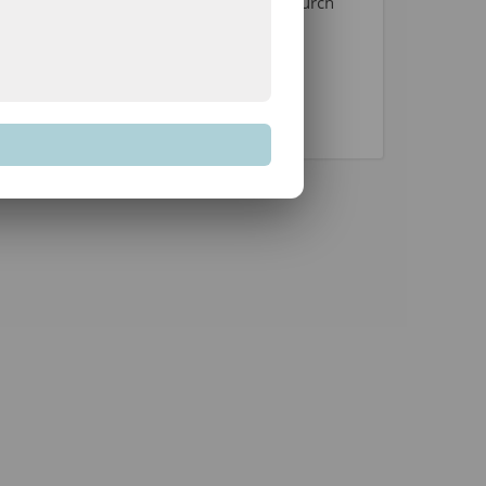
icherung und Verarbeitung deiner Daten durch