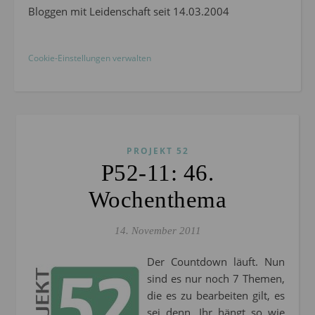
Bloggen mit Leidenschaft seit 14.03.2004
Cookie-Einstellungen verwalten
PROJEKT 52
P52-11: 46.
Wochenthema
14. November 2011
Der Countdown läuft. Nun
sind es nur noch 7 Themen,
die es zu bearbeiten gilt, es
sei denn, Ihr hängt so wie