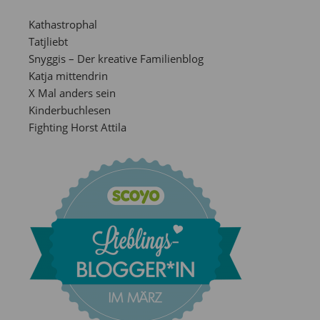
Kathastrophal
Tatjliebt
Snyggis – Der kreative Familienblog
Katja mittendrin
X Mal anders sein
Kinderbuchlesen
Fighting Horst Attila