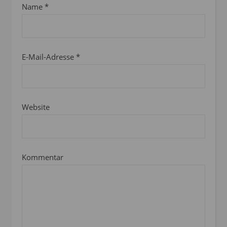
Name
*
E-Mail-Adresse
*
Website
Kommentar