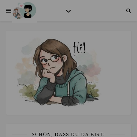
SCHÖN, DASS DU DA BIST!