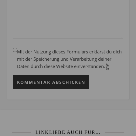
Mit der Nutzung dieses Formulars erklärst du dich
mit der Speicherung und Verarbeitung deiner
Daten durch diese Website einverstanden.
*
LINKLIEBE AUCH FÜR...