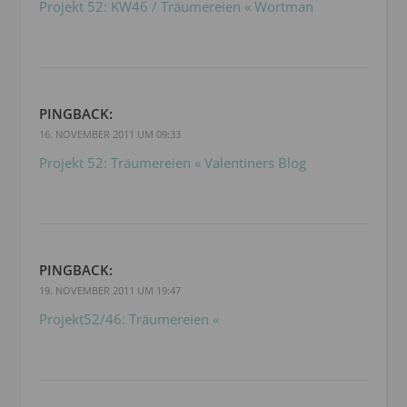
Projekt 52: KW46 / Träumereien « Wortman
PINGBACK:
16. NOVEMBER 2011 UM 09:33
Projekt 52: Träumereien « Valentiners Blog
PINGBACK:
19. NOVEMBER 2011 UM 19:47
Projekt52/46: Träumereien «