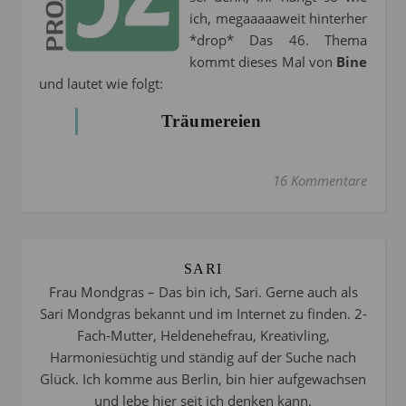
ich, megaaaaaweit hinterher
*drop* Das 46. Thema
kommt dieses Mal von
Bine
und lautet wie folgt:
Träumereien
16 Kommentare
SARI
Frau Mondgras – Das bin ich, Sari. Gerne auch als
Sari Mondgras bekannt und im Internet zu finden. 2-
Fach-Mutter, Heldenehefrau, Kreativling,
Harmoniesüchtig und ständig auf der Suche nach
Glück. Ich komme aus Berlin, bin hier aufgewachsen
und lebe hier seit ich denken kann.