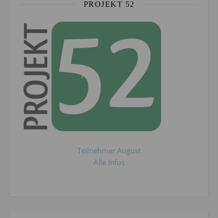
PROJEKT 52
Teilnehmer August
Alle Infos