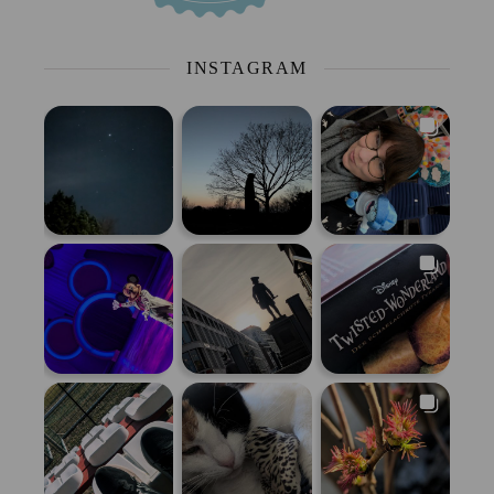
INSTAGRAM