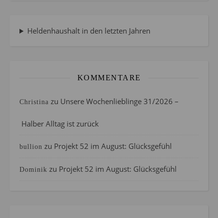
Heldenhaushalt in den letzten Jahren
KOMMENTARE
zu
Unsere Wochenlieblinge 31/2026 –
Christina
Halber Alltag ist zurück
zu
Projekt 52 im August: Glücksgefühl
bullion
zu
Projekt 52 im August: Glücksgefühl
Dominik