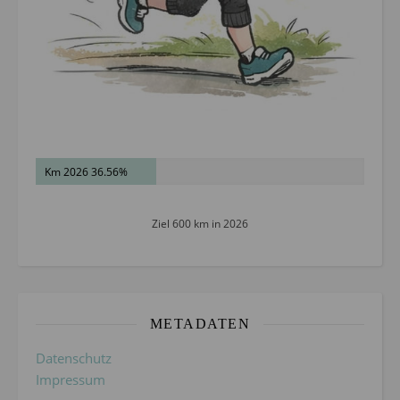
Km 2026 36.56%
Ziel 600 km in 2026
METADATEN
Datenschutz
Impressum