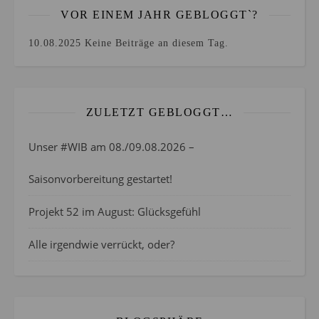
VOR EINEM JAHR GEBLOGGT`?
10.08.2025
Keine Beiträge an diesem Tag.
ZULETZT GEBLOGGT…
Unser #WIB am 08./09.08.2026 –
Saisonvorbereitung gestartet!
Projekt 52 im August: Glücksgefühl
Alle irgendwie verrückt, oder?