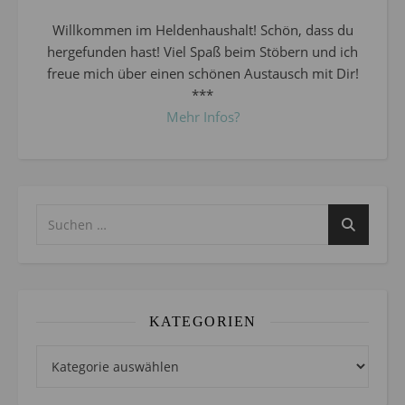
Willkommen im Heldenhaushalt! Schön, dass du
hergefunden hast! Viel Spaß beim Stöbern und ich
freue mich über einen schönen Austausch mit Dir!
***
Mehr Infos?
KATEGORIEN
Kategorien