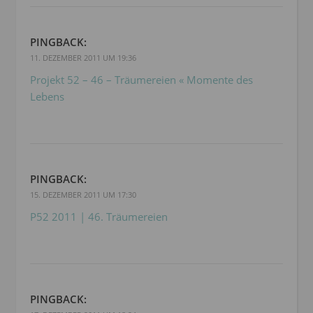
PINGBACK:
11. DEZEMBER 2011 UM 19:36
Projekt 52 – 46 – Träumereien « Momente des
Lebens
PINGBACK:
15. DEZEMBER 2011 UM 17:30
P52 2011 | 46. Träumereien
PINGBACK: