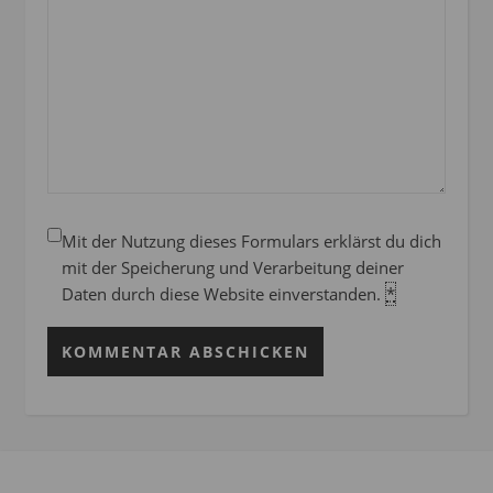
Mit der Nutzung dieses Formulars erklärst du dich
mit der Speicherung und Verarbeitung deiner
Daten durch diese Website einverstanden.
*