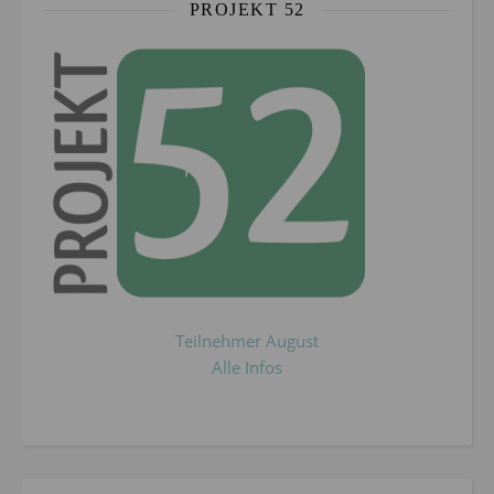
PROJEKT 52
Teilnehmer August
Alle Infos