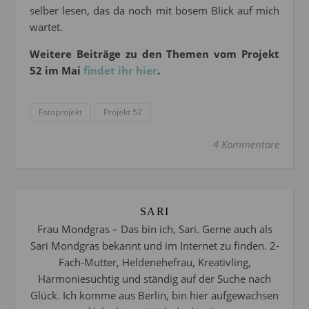
selber lesen, das da noch mit bösem Blick auf mich
wartet.
Weitere Beiträge zu den Themen vom Projekt
52 im Mai
findet ihr hier
.
Fotoprojekt
Projekt 52
4 Kommentare
SARI
Frau Mondgras – Das bin ich, Sari. Gerne auch als
Sari Mondgras bekannt und im Internet zu finden. 2-
Fach-Mutter, Heldenehefrau, Kreativling,
Harmoniesüchtig und ständig auf der Suche nach
Glück. Ich komme aus Berlin, bin hier aufgewachsen