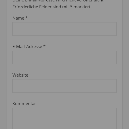
Erforderliche Felder sind mit
*
markiert
Name
*
E-Mail-Adresse
*
Website
Kommentar