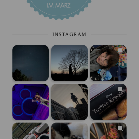
INSTAGRAM