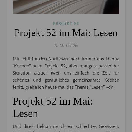
PROJEKT 52
Projekt 52 im Mai: Lesen
9. Mai 2026
Mir fehlt für den April zwar noch immer das Thema
“Kochen” beim Projekt 52, aber mangels passender
Situation aktuell (weil uns einfach die Zeit für
schönes und gemütliches gemeinsames Kochen
fehlt), greife ich heute mal das Thema “Lesen” vor.
Projekt 52 im Mai:
Lesen
Und direkt bekomme ich ein schlechtes Gewissen.