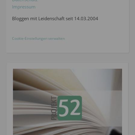
Impressum
Bloggen mit Leidenschaft seit 14.03.2004
Cookie-Einstellungen verwalten