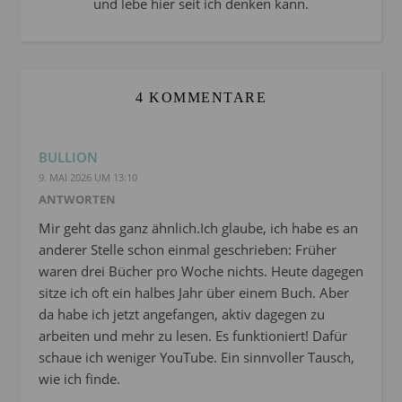
und lebe hier seit ich denken kann.
4 KOMMENTARE
BULLION
9. MAI 2026 UM 13:10
ANTWORTEN
Mir geht das ganz ähnlich.Ich glaube, ich habe es an
anderer Stelle schon einmal geschrieben: Früher
waren drei Bücher pro Woche nichts. Heute dagegen
sitze ich oft ein halbes Jahr über einem Buch. Aber
da habe ich jetzt angefangen, aktiv dagegen zu
arbeiten und mehr zu lesen. Es funktioniert! Dafür
schaue ich weniger YouTube. Ein sinnvoller Tausch,
wie ich finde.