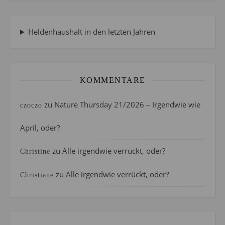
Heldenhaushalt in den letzten Jahren
KOMMENTARE
zu
Nature Thursday 21/2026 – Irgendwie wie
czoczo
April, oder?
zu
Alle irgendwie verrückt, oder?
Christine
zu
Alle irgendwie verrückt, oder?
Christiane