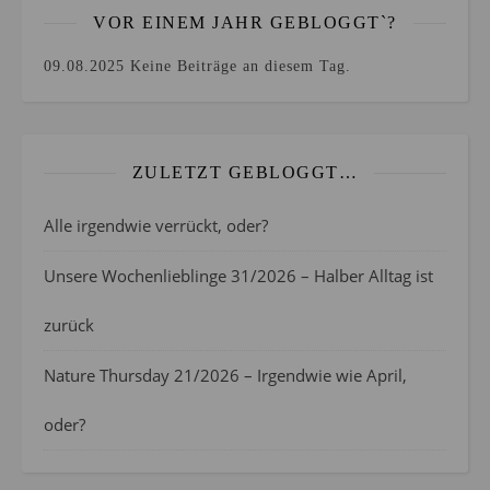
VOR EINEM JAHR GEBLOGGT`?
09.08.2025
Keine Beiträge an diesem Tag.
ZULETZT GEBLOGGT…
Alle irgendwie verrückt, oder?
Unsere Wochenlieblinge 31/2026 – Halber Alltag ist
zurück
Nature Thursday 21/2026 – Irgendwie wie April,
oder?