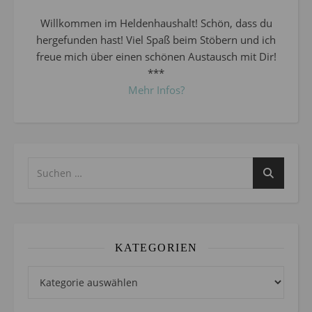
Willkommen im Heldenhaushalt! Schön, dass du
hergefunden hast! Viel Spaß beim Stöbern und ich
freue mich über einen schönen Austausch mit Dir!
***
Mehr Infos?
KATEGORIEN
Kategorien