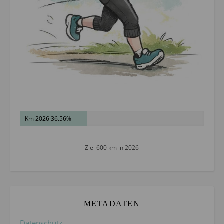
Km 2026 36.56%
Ziel 600 km in 2026
METADATEN
Datenschutz