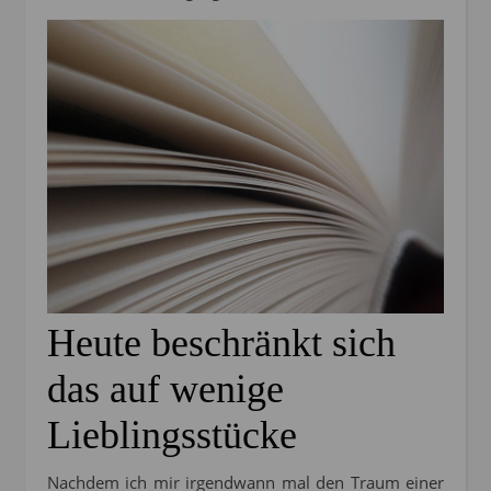
Heute beschränkt sich
das auf wenige
Lieblingsstücke
Nachdem ich mir irgendwann mal den Traum einer