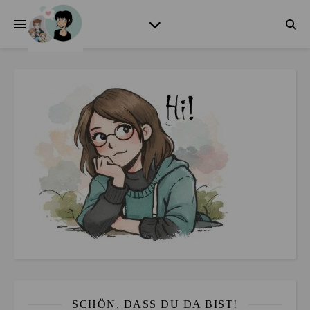
SCHÖN, DASS DU DA BIST!