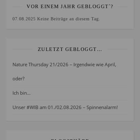
VOR EINEM JAHR GEBLOGGT`?
07.08.2025
Keine Beiträge an diesem Tag.
ZULETZT GEBLOGGT…
Nature Thursday 21/2026 – Irgendwie wie April,
oder?
Ich bin…
Unser #WIB am 01./02.08.2026 – Spinnenalarm!