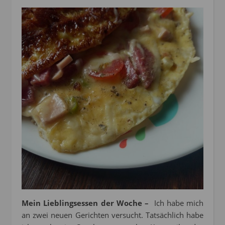
Mein Lieblingsessen der Woche –
Ich habe mich
an zwei neuen Gerichten versucht. Tatsächlich habe