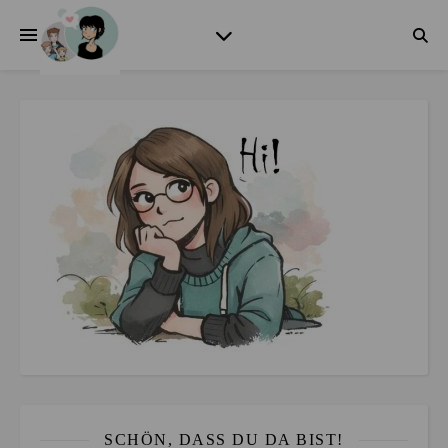
SCHÖN, DASS DU DA BIST!