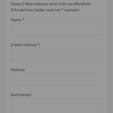
Deine E-Mail-Adresse wird nicht veröffentlicht.
Erforderliche Felder sind mit
*
markiert
Name
*
E-Mail-Adresse
*
Website
Kommentar