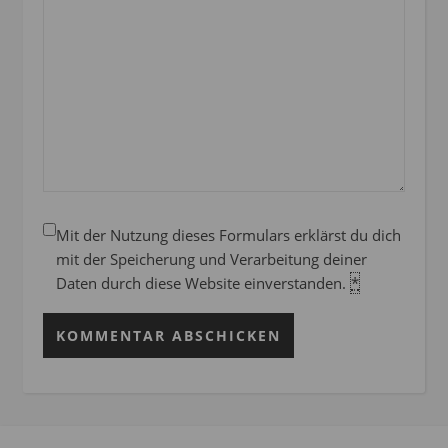
Mit der Nutzung dieses Formulars erklärst du dich
mit der Speicherung und Verarbeitung deiner
Daten durch diese Website einverstanden.
*