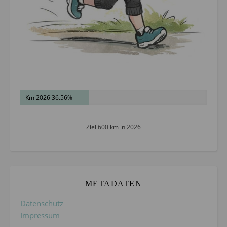
Km 2026 36.56%
Ziel 600 km in 2026
METADATEN
Datenschutz
Impressum