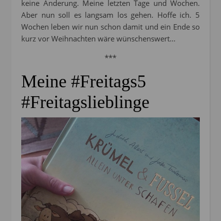
keine Änderung. Meine letzten Tage und Wochen.
Aber nun soll es langsam los gehen. Hoffe ich. 5
Wochen leben wir nun schon damit und ein Ende so
kurz vor Weihnachten wäre wünschenswert…
***
Meine #Freitags5
#Freitagslieblinge