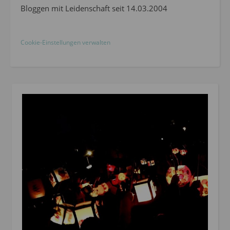
Bloggen mit Leidenschaft seit 14.03.2004
Cookie-Einstellungen verwalten