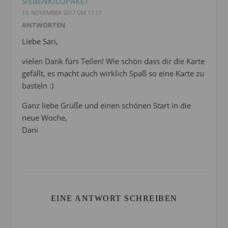
SIEBENKILOPAKET
13. NOVEMBER 2017 UM 11:17
ANTWORTEN
Liebe Sari,
vielen Dank fürs Teilen! Wie schön dass dir die Karte
gefällt, es macht auch wirklich Spaß so eine Karte zu
basteln :)
Ganz liebe Grüße und einen schönen Start in die
neue Woche,
Dani
EINE ANTWORT SCHREIBEN