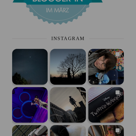
INSTAGRAM