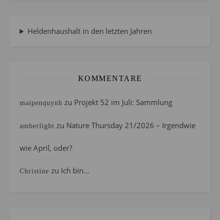
Heldenhaushalt in den letzten Jahren
KOMMENTARE
zu
Projekt 52 im Juli: Sammlung
maipenquynh
zu
Nature Thursday 21/2026 – Irgendwie
amberlight
wie April, oder?
zu
Ich bin…
Christine