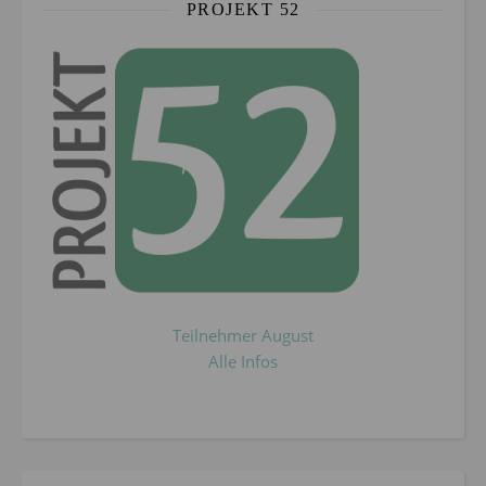
PROJEKT 52
Teilnehmer August
Alle Infos