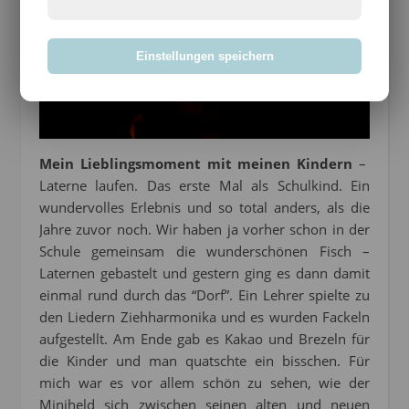
Einstellungen speichern
Mein Lieblingsmoment mit meinen Kindern
–
Laterne laufen. Das erste Mal als Schulkind. Ein
wundervolles Erlebnis und so total anders, als die
Jahre zuvor noch. Wir haben ja vorher schon in der
Schule gemeinsam die wunderschönen Fisch –
Laternen gebastelt und gestern ging es dann damit
einmal rund durch das “Dorf”. Ein Lehrer spielte zu
den Liedern Ziehharmonika und es wurden Fackeln
aufgestellt. Am Ende gab es Kakao und Brezeln für
die Kinder und man quatschte ein bisschen. Für
mich war es vor allem schön zu sehen, wie der
Miniheld sich zwischen seinen alten und neuen