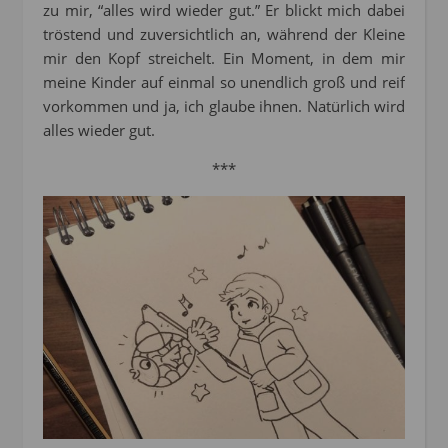
zu mir, “alles wird wieder gut.” Er blickt mich dabei
tröstend und zuversichtlich an, während der Kleine
mir den Kopf streichelt. Ein Moment, in dem mir
meine Kinder auf einmal so unendlich groß und reif
vorkommen und ja, ich glaube ihnen. Natürlich wird
alles wieder gut.
***