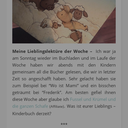
Meine Lieblingslektüre der Woche –
Ich war ja
am Sonntag wieder im Buchladen und im Laufe der
Woche haben wir abends mit den Kindern
gemeinsam all die Bücher gelesen, die wir in letzter
Zeit so angeschafft haben. Sehr gelacht haben sie
zum Beispiel bei “Wo ist Mami” und ein bisschen
geträumt bei “Frederik”. Am besten gefiel ihnen
diese Woche aber glaube ich
Fussel und Krümel und
die ganzen Schafe
. Was ist eurer Lieblings –
(Affiliate)
Kinderbuch derzeit?
***