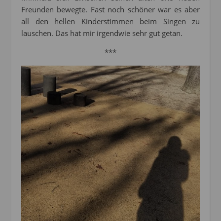
Freunden bewegte. Fast noch schöner war es aber
all den hellen Kinderstimmen beim Singen zu
lauschen. Das hat mir irgendwie sehr gut getan.
***