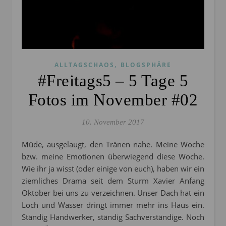
,
ALLTAGSCHAOS
BLOGSPHÄRE
#Freitags5 – 5 Tage 5
Fotos im November #02
10. November 2017
Müde, ausgelaugt, den Tränen nahe. Meine Woche
bzw. meine Emotionen überwiegend diese Woche.
Wie ihr ja wisst (oder einige von euch), haben wir ein
ziemliches Drama seit dem Sturm Xavier Anfang
Oktober bei uns zu verzeichnen. Unser Dach hat ein
Loch und Wasser dringt immer mehr ins Haus ein.
Ständig Handwerker, ständig Sachverständige. Noch