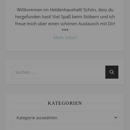
Willkommen im Heldenhaushalt! Schön, dass du
hergefunden hast! Viel Spaß beim Stöbern und ich
freue mich über einen schönen Austausch mit Dir!
***
Mehr Infos?
KATEGORIEN
Kategorien