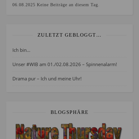
06.08.2025
Keine Beiträge an diesem Tag.
ZULETZT GEBLOGGT…
Ich bin…
Unser #WIB am 01./02.08.2026 – Spinnenalarm!
Drama pur – Ich und meine Uhr!
BLOGSPHÄRE