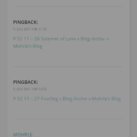
PINGBACK:
5. JULI 2011 UM 11:32
P 52 11 – 26 Summer of Love « Blog-Archiv «
Mohrle's Blog
PINGBACK:
5. JULI 2011 UM 12:52
P 52 11 – 27 Fruchtig « Blog-Archiv « Mohrle's Blog
MOHRLE