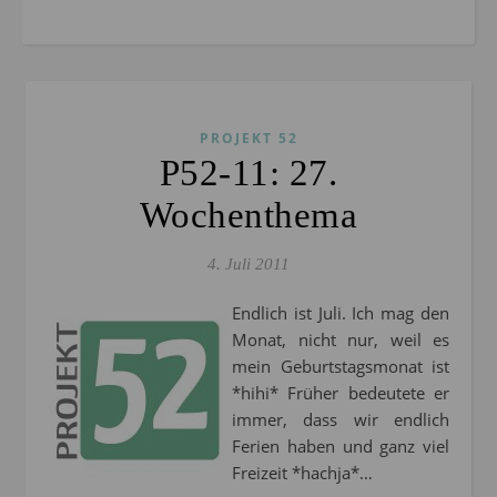
PROJEKT 52
P52-11: 27.
Wochenthema
4. Juli 2011
Endlich ist Juli. Ich mag den
Monat, nicht nur, weil es
mein Geburtstagsmonat ist
*hihi* Früher bedeutete er
immer, dass wir endlich
Ferien haben und ganz viel
Freizeit *hachja*…