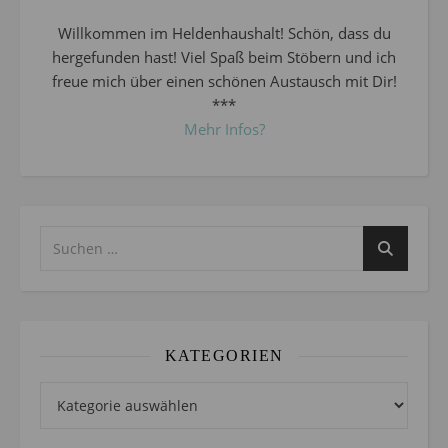
Willkommen im Heldenhaushalt! Schön, dass du
hergefunden hast! Viel Spaß beim Stöbern und ich
freue mich über einen schönen Austausch mit Dir!
***
Mehr Infos?
KATEGORIEN
Kategorien