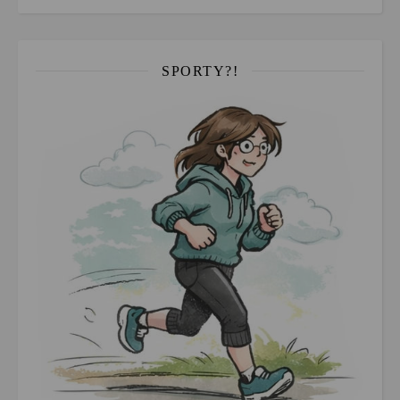
SPORTY?!