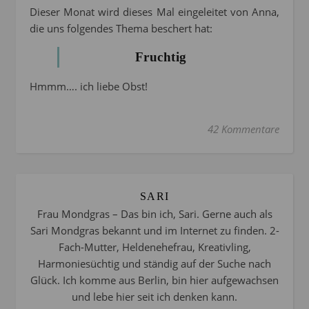
Dieser Monat wird dieses Mal eingeleitet von Anna,
die uns folgendes Thema beschert hat:
Fruchtig
Hmmm…. ich liebe Obst!
42 Kommentare
SARI
Frau Mondgras – Das bin ich, Sari. Gerne auch als
Sari Mondgras bekannt und im Internet zu finden. 2-
Fach-Mutter, Heldenehefrau, Kreativling,
Harmoniesüchtig und ständig auf der Suche nach
Glück. Ich komme aus Berlin, bin hier aufgewachsen
und lebe hier seit ich denken kann.