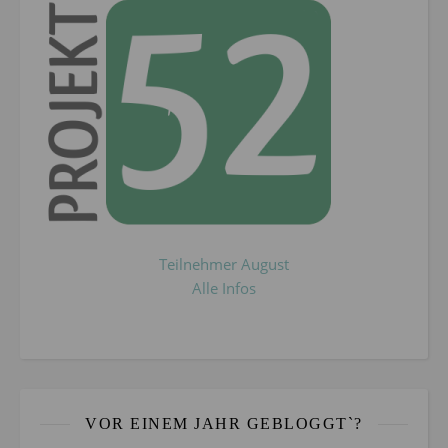
Teilnehmer August
Alle Infos
VOR EINEM JAHR GEBLOGGT`?