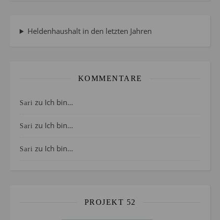
Heldenhaushalt in den letzten Jahren
KOMMENTARE
zu
Ich bin…
Sari
zu
Ich bin…
Sari
zu
Ich bin…
Sari
PROJEKT 52