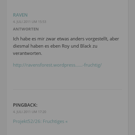
RAVEN
4. JULI 2011 UM 15:53
ANTWORTEN
Ich habe es mir zwar etwas anders vorgestellt, aber
diesmal haben es eben Roy und Black zu
verantworten.
http://ravensforest.wordpress......-fruchtig/
PINGBACK:
4. JULI 2011 UM 17:20
Projekt52/26: Fruchtiges «