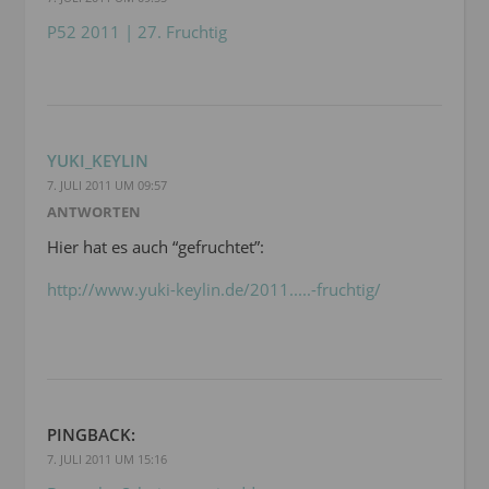
P52 2011 | 27. Fruchtig
YUKI_KEYLIN
7. JULI 2011 UM 09:57
ANTWORTEN
Hier hat es auch “gefruchtet”:
http://www.yuki-keylin.de/2011.....-fruchtig/
PINGBACK:
7. JULI 2011 UM 15:16