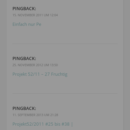
PINGBACK:
15. NOVEMBER 2011 UM 12:04
Einfach nur Pe
PINGBACK:
25. NOVEMBER 2012 UM 13:50
Projekt 52/11 – 27 Fruchtig
PINGBACK:
11. SEPTEMBER 2013 UM 21:28
Projekt52/2011 #25 bis #38 |