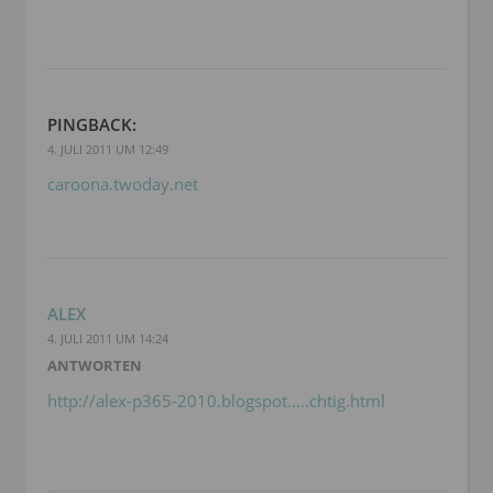
PINGBACK:
4. JULI 2011 UM 12:49
caroona.twoday.net
ALEX
4. JULI 2011 UM 14:24
ANTWORTEN
http://alex-p365-2010.blogspot.....chtig.html