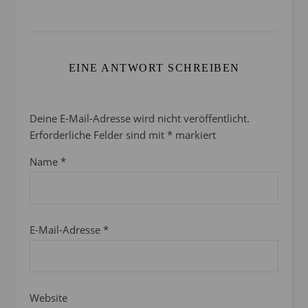
EINE ANTWORT SCHREIBEN
Deine E-Mail-Adresse wird nicht veröffentlicht.
Erforderliche Felder sind mit
*
markiert
Name
*
E-Mail-Adresse
*
Website