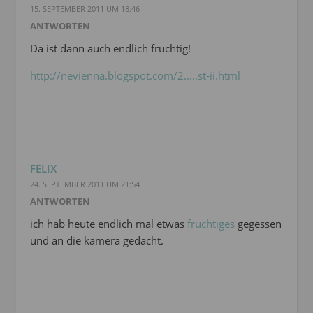
15. SEPTEMBER 2011 UM 18:46
ANTWORTEN
Da ist dann auch endlich fruchtig!
http://nevienna.blogspot.com/2.....st-ii.html
FELIX
24. SEPTEMBER 2011 UM 21:54
ANTWORTEN
ich hab heute endlich mal etwas
fruchtiges
gegessen
und an die kamera gedacht.