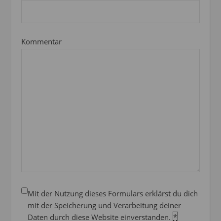
Kommentar
Mit der Nutzung dieses Formulars erklärst du dich
mit der Speicherung und Verarbeitung deiner
Daten durch diese Website einverstanden.
*