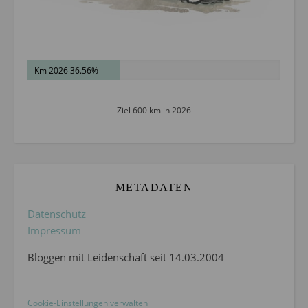
Km 2026 36.56%
Ziel 600 km in 2026
METADATEN
Datenschutz
Impressum
Bloggen mit Leidenschaft seit 14.03.2004
Cookie-Einstellungen verwalten