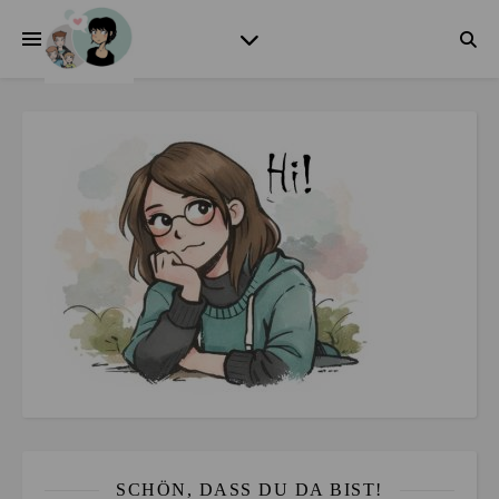
SCHÖN, DASS DU DA BIST!