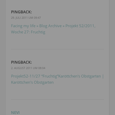
PINGBACK:
29. JULI 2011 UM 09:47
Facing my life » Blog Archive » Projekt 52/2011,
Woche 27: Fruchtig
PINGBACK:
2. AUGUST 2011 UM 08:04
Projekt52-11/27 “Fruchtig”Karöttchen's Obstgarten |
Karöttchen's Obstgarten
NEVI