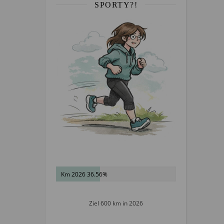
SPORTY?!
Km 2026 36.56%
Ziel 600 km in 2026