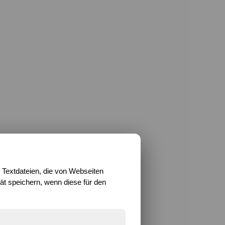
 Textdateien, die von Webseiten
t speichern, wenn diese für den