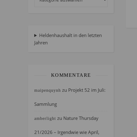
Heldenhaushalt in den letzten
Jahren
KOMMENTARE
zu
Projekt 52 im Juli:
maipenquynh
Sammlung
zu
Nature Thursday
amberlight
21/2026 – Irgendwie wie April,