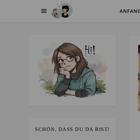
ANFAN
SCHÖN, DASS DU DA BIST!