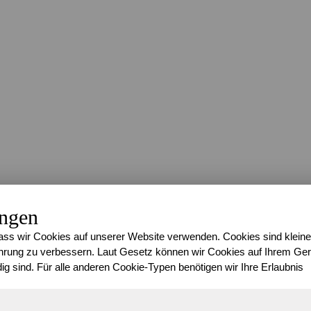
ungen
ss wir Cookies auf unserer Website verwenden. Cookies sind kleine
rung zu verbessern. Laut Gesetz können wir Cookies auf Ihrem Gerä
ig sind. Für alle anderen Cookie-Typen benötigen wir Ihre Erlaubnis