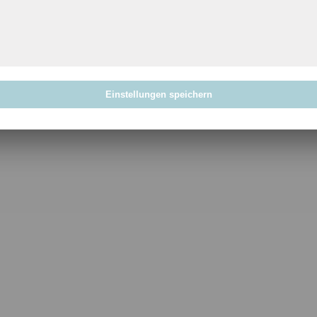
Einstellungen speichern