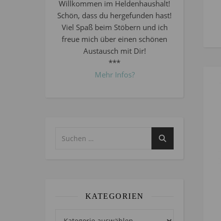
Willkommen im Heldenhaushalt!
Schön, dass du hergefunden hast!
Viel Spaß beim Stöbern und ich
freue mich über einen schönen
Austausch mit Dir!
***
Mehr Infos?
KATEGORIEN
Kategorien