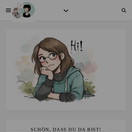
SCHÖN, DASS DU DA BIST!