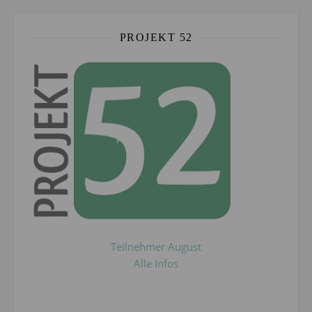
PROJEKT 52
Teilnehmer August
Alle Infos