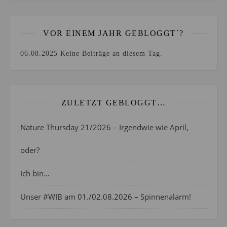
VOR EINEM JAHR GEBLOGGT`?
06.08.2025
Keine Beiträge an diesem Tag.
ZULETZT GEBLOGGT…
Nature Thursday 21/2026 – Irgendwie wie April,
oder?
Ich bin…
Unser #WIB am 01./02.08.2026 – Spinnenalarm!