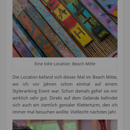
Eine tolle Location: Beach Mitte
Die Location befand sich dieses Mal im Beach Mitte,
wo ich vor Jahren schon einmal auf einem
Styleranking Event war. Schon damals gefiel sie mir
wirklich sehr gut. Direkt auf dem Gelände befindet
sich auch ein ziemlich genialer Kletterturm, den ich
immer mal besuchen wollte. Vielleicht nächstes Jahr.