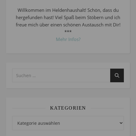
Willkommen im Heldenhaushalt! Schön, dass du
hergefunden hast! Viel Spaß beim Stöbern und ich
freue mich über einen schönen Austausch mit Dir!
***
Mehr Infos?
KATEGORIEN
Kategorien