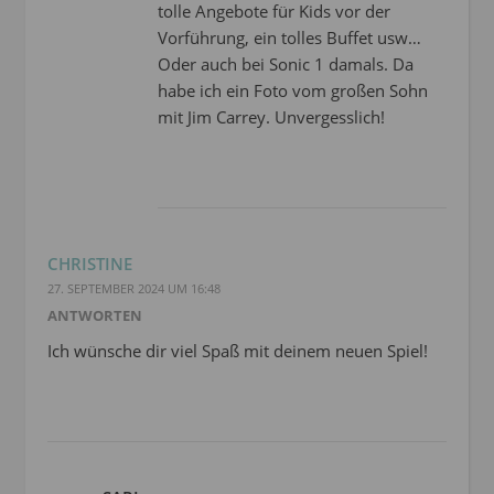
tolle Angebote für Kids vor der
Vorführung, ein tolles Buffet usw…
Oder auch bei Sonic 1 damals. Da
habe ich ein Foto vom großen Sohn
mit Jim Carrey. Unvergesslich!
CHRISTINE
27. SEPTEMBER 2024 UM 16:48
ANTWORTEN
Ich wünsche dir viel Spaß mit deinem neuen Spiel!