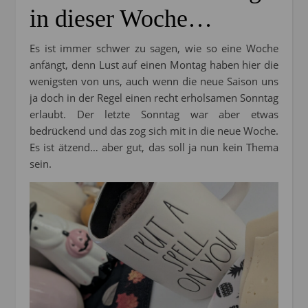
in dieser Woche…
Es ist immer schwer zu sagen, wie so eine Woche
anfängt, denn Lust auf einen Montag haben hier die
wenigsten von uns, auch wenn die neue Saison uns
ja doch in der Regel einen recht erholsamen Sonntag
erlaubt. Der letzte Sonntag war aber etwas
bedrückend und das zog sich mit in die neue Woche.
Es ist ätzend… aber gut, das soll ja nun kein Thema
sein.