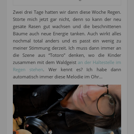
Zwei drei Tage hatten wir dann diese Woche Regen.
Störte mich jetzt gar nicht, denn so kann der neu
gesäte Rasen gut wachsen und die beschnittenen
Bäume auch neue Energie tanken. Auch wirkt alles
nochmal total anders und es passt ein wenig zu
meiner Stimmung derzeit. Ich muss dann immer an
die Szene aus “Totoro” denken, wo die Kinder
zusammen mit dem Waldgeist
an der Haltestelle im
Regen stehen
. Wer kennt es? Ich habe dann
automatisch immer diese Melodie im Ohr…