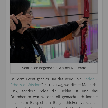
Sehr cool: Bogenschießen bei Nintendo
Bei dem Event geht es um das neue Spiel “
Zelda –
Echoes of Wisdom
”
, wo dieses Mal nicht
(Affiliate Link)
Link, sondern Zelda die Heldin ist und das
Drumherum war wieder toll gemacht. Ich konnte
mich zum Beispiel am Bogenschießen versuchen