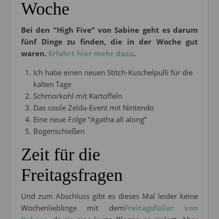
Woche
Bei den “High Five” von Sabine geht es darum
fünf Dinge zu finden, die in der Woche gut
waren.
Erfahrt hier mehr dazu
.
Ich habe einen neuen Stitch-Kuschelpulli für die
kalten Tage
Schmorkohl mit Kartoffeln
Das coole Zelda-Event mit Nintendo
Eine neue Folge “Agatha all along”
Bogenschießen
Zeit für die
Freitagsfragen
Und zum Abschluss gibt es dieses Mal leider keine
Wochenlieblinge mit dem
Freitagsfüller von