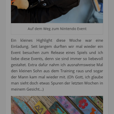
Auf dem Weg zum Nintendo Event
Ein kleines Highlight diese Woche war eine
Einladung. Seit langem durften wir mal wieder ein
Event besuchen zum Release eines Spiels und ich
liebe diese Events, denn sie sind immer so liebevoll
gestaltet. Extra dafür nahm ich ausnahmsweise Mal
den kleinen Sohn aus dem Training raus und sogar
der Mann kam mal wieder mit. (Oh Gott, ich glaube
man sieht doch etwas Spuren der letzten Wochen in
meinem Gesicht…)