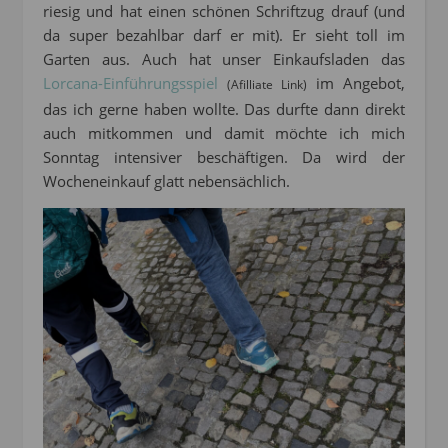
riesig und hat einen schönen Schriftzug drauf (und
da super bezahlbar darf er mit). Er sieht toll im
Garten aus. Auch hat unser Einkaufsladen das
Lorcana-Einführungsspiel
im Angebot,
(Afilliate Link)
das ich gerne haben wollte. Das durfte dann direkt
auch mitkommen und damit möchte ich mich
Sonntag intensiver beschäftigen. Da wird der
Wocheneinkauf glatt nebensächlich.