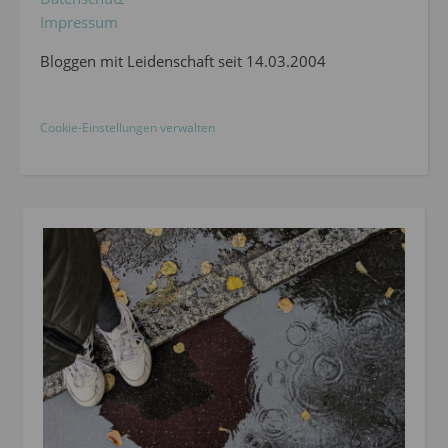
Impressum
Bloggen mit Leidenschaft seit 14.03.2004
Cookie-Einstellungen verwalten