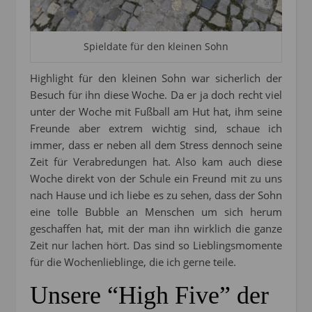
Spieldate für den kleinen Sohn
Highlight für den kleinen Sohn war sicherlich der
Besuch für ihn diese Woche. Da er ja doch recht viel
unter der Woche mit Fußball am Hut hat, ihm seine
Freunde aber extrem wichtig sind, schaue ich
immer, dass er neben all dem Stress dennoch seine
Zeit für Verabredungen hat. Also kam auch diese
Woche direkt von der Schule ein Freund mit zu uns
nach Hause und ich liebe es zu sehen, dass der Sohn
eine tolle Bubble an Menschen um sich herum
geschaffen hat, mit der man ihn wirklich die ganze
Zeit nur lachen hört. Das sind so Lieblingsmomente
für die Wochenlieblinge, die ich gerne teile.
Unsere
“High Five” der