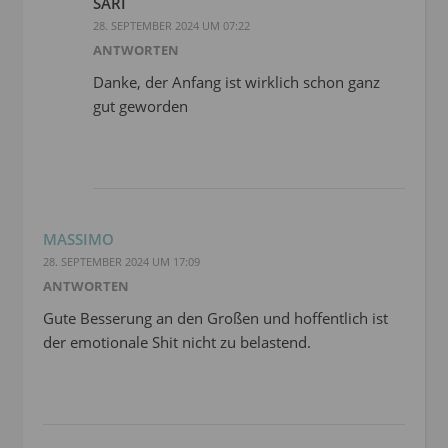
SARI
28. SEPTEMBER 2024 UM 07:22
ANTWORTEN
Danke, der Anfang ist wirklich schon ganz
gut geworden
MASSIMO
28. SEPTEMBER 2024 UM 17:09
ANTWORTEN
Gute Besserung an den Großen und hoffentlich ist
der emotionale Shit nicht zu belastend.