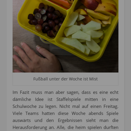
Fußball unter der Woche ist Mist
Im Fazit muss man aber sagen, dass es eine echt
dämliche Idee ist Staffelspiele mitten in eine
Schulwoche zu legen. Nicht mal auf einen Freitag.
Viele Teams hatten diese Woche abends Spiele
auswärts und den Ergebnissen sieht man die
Herausforderung an. Alle, die heim spielen durften