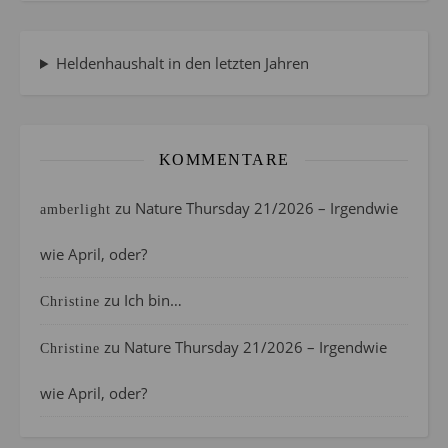
Heldenhaushalt in den letzten Jahren
KOMMENTARE
zu
Nature Thursday 21/2026 – Irgendwie
amberlight
wie April, oder?
zu
Ich bin…
Christine
zu
Nature Thursday 21/2026 – Irgendwie
Christine
wie April, oder?