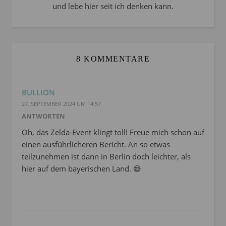
und lebe hier seit ich denken kann.
8 KOMMENTARE
BULLION
27. SEPTEMBER 2024 UM 14:57
ANTWORTEN
Oh, das Zelda-Event klingt toll! Freue mich schon auf
einen ausführlicheren Bericht. An so etwas
teilzunehmen ist dann in Berlin doch leichter, als
hier auf dem bayerischen Land. 😅