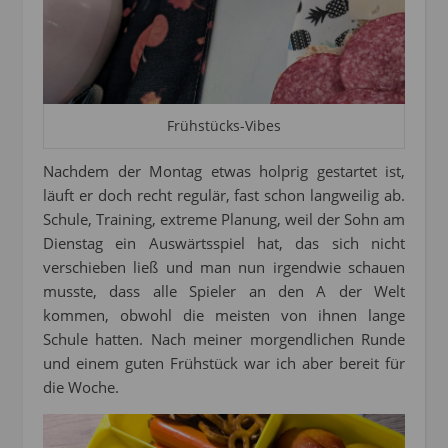
Frühstücks-Vibes
Nachdem der Montag etwas holprig gestartet ist,
läuft er doch recht regulär, fast schon langweilig ab.
Schule, Training, extreme Planung, weil der Sohn am
Dienstag ein Auswärtsspiel hat, das sich nicht
verschieben ließ und man nun irgendwie schauen
musste, dass alle Spieler an den A der Welt
kommen, obwohl die meisten von ihnen lange
Schule hatten. Nach meiner morgendlichen Runde
und einem guten Frühstück war ich aber bereit für
die Woche.