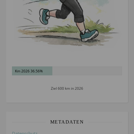
Km 2026 36.56%
Ziel 600 km in 2026
METADATEN
Datenschutz