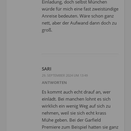
Einladung, doch selbst München
würde für mich eine fast zweistündige
Anreise bedeuten. Wäre schon ganz
nett, aber der Aufwand dann doch zu
groß.
SARI
29. SEPTEMBER 2024 UM 13:49
ANTWORTEN
Es kommt auch echt drauf an, wer
einlädt. Bei manchen lohnt es sich
wirklich ein wenig Weg auf sich zu
nehmen, weil sie sich echt krass
Mühe geben. Bei der Garfield
Premiere zum Beispiel hatten sie ganz