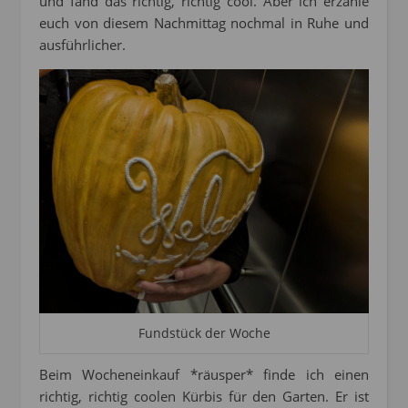
und fand das richtig, richtig cool. Aber ich erzähle
euch von diesem Nachmittag nochmal in Ruhe und
ausführlicher.
Fundstück der Woche
Beim Wocheneinkauf *räusper* finde ich einen
richtig, richtig coolen Kürbis für den Garten. Er ist